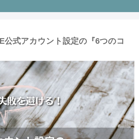
NE公式アカウント設定の『6つのコ