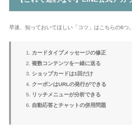
早速、知っておいてほしい「コツ」はこちらの6つ
カードタイプメッセージの修正
複数コンテンツを一緒に送る
ショップカードは1回だけ
クーポンはURLの発行ができる
リッチメニューが分析できる
自動応答とチャットの併用問題