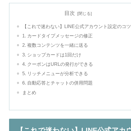
目次
【これで迷わない】LINE公式アカウント設定のコツ
1. カードタイプメッセージの修正
2. 複数コンテンツを一緒に送る
3. ショップカードは1回だけ
4. クーポンはURLの発行ができる
5. リッチメニューが分析できる
6. 自動応答とチャットの併用問題
まとめ
【これで迷わない】LINE公式アカ