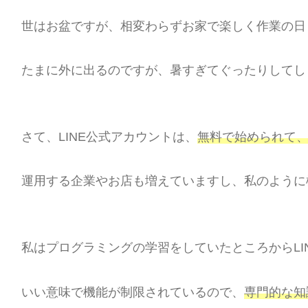
世はお盆ですが、相変わらずお家で楽しく作業の日
たまに外に出るのですが、暑すぎてぐったりしてし
さて、LINE公式アカウントは、
無料で始められて
運用する企業やお店も増えていますし、私のように
私はプログラミングの学習をしていたところからLI
いい意味で機能が制限されているので、
専門的な知