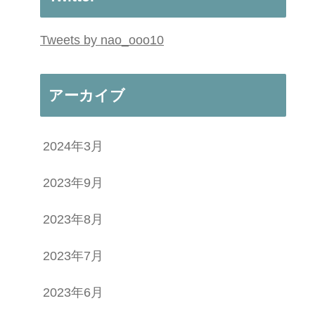
Tweets by nao_ooo10
アーカイブ
2024年3月
2023年9月
2023年8月
2023年7月
2023年6月