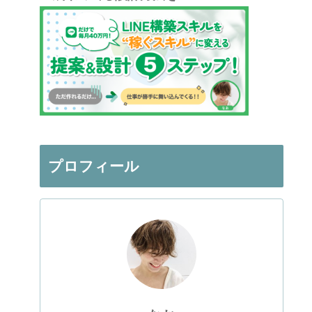
プロフィール