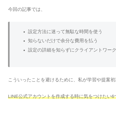
今回の記事では、
設定方法に迷って無駄な時間を使う
知らないだけで余分な費用を払う
設定の詳細を知らずにクライアントワー
こういったことを避けるために、私が学習や提案初
LINE公式アカウントを作成する時に気をつけたい