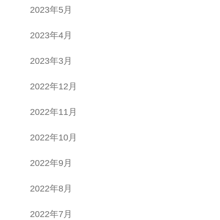
2023年5月
2023年4月
2023年3月
2022年12月
2022年11月
2022年10月
2022年9月
2022年8月
2022年7月