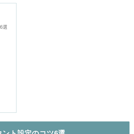
6選
ウント設定のコツ6選