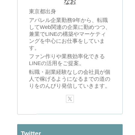
なお
東京都出身
アパレル企業勤務9年から、転職
してWeb関連の企業に勤めつつ、
兼業でLINEの構築やマーケティ
ングを中心にお仕事をしていま
す。
ファン作りや業務効率化できる
LINEの活用をご提案。
転職・副業経験なしの会社員が個
人で稼げるようになるまでの道の
りをのんびり発信していきます。
Twitter