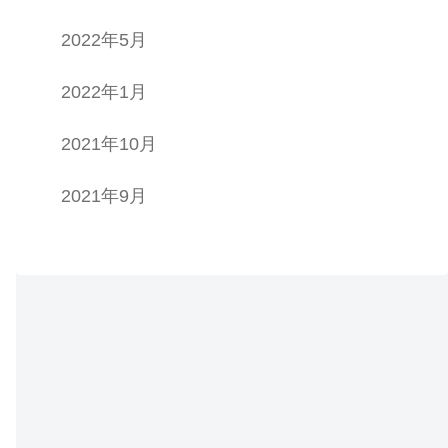
2022年5月
2022年1月
2021年10月
2021年9月