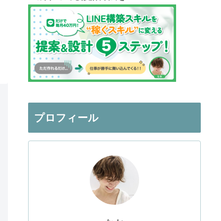
プロフィール