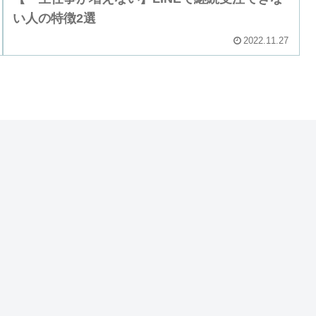
い人の特徴2選
2022.11.27