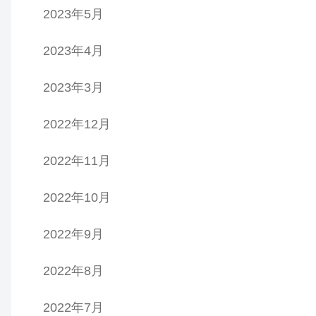
2023年5月
2023年4月
2023年3月
2022年12月
2022年11月
2022年10月
2022年9月
2022年8月
2022年7月