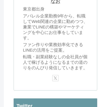
なお
東京都出身
アパレル企業勤務9年から、転職
してWeb関連の企業に勤めつつ、
兼業でLINEの構築やマーケティ
ングを中心にお仕事をしていま
す。
ファン作りや業務効率化できる
LINEの活用をご提案。
転職・副業経験なしの会社員が個
人で稼げるようになるまでの道の
りをのんびり発信していきます。
Twitter