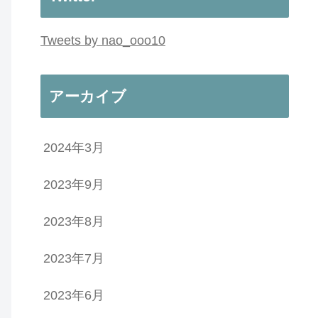
Tweets by nao_ooo10
アーカイブ
2024年3月
2023年9月
2023年8月
2023年7月
2023年6月