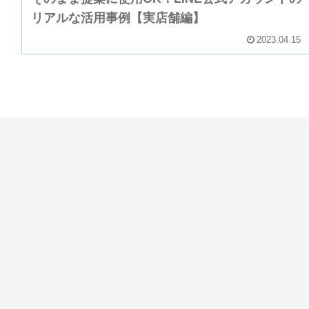
リアルな活用事例【実店舗編】
2023.04.15